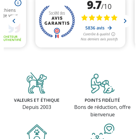
VALEURS ET ÉTHIQUE
POINTS FIDÉLITÉ
Depuis 2003
Bons de réduction, offre
bienvenue