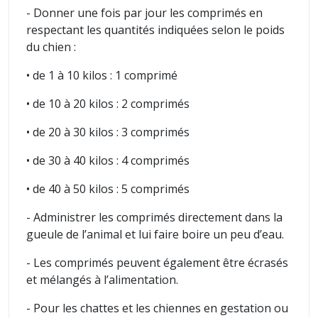
- Donner une fois par jour les comprimés en
respectant les quantités indiquées selon le poids
du chien :
• de 1 à 10 kilos : 1 comprimé
• de 10 à 20 kilos : 2 comprimés
• de 20 à 30 kilos : 3 comprimés
• de 30 à 40 kilos : 4 comprimés
• de 40 à 50 kilos : 5 comprimés
- Administrer les comprimés directement dans la
gueule de l’animal et lui faire boire un peu d’eau.
- Les comprimés peuvent également être écrasés
et mélangés à l’alimentation.
- Pour les chattes et les chiennes en gestation ou