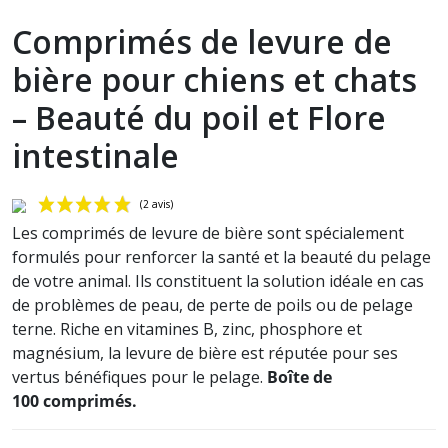
Comprimés de levure de
bière pour chiens et chats
– Beauté du poil et Flore
intestinale
Les comprimés de levure de bière sont spécialement
formulés pour renforcer la santé et la beauté du pelage
de votre animal. Ils constituent la solution idéale en cas
de problèmes de peau, de perte de poils ou de pelage
terne. Riche en vitamines B, zinc, phosphore et
magnésium, l
a levure
d
e bière
est réputée pour ses
vertus bénéfiques pour le pelage.
Boîte de
(2 avis)
100
comprimés.