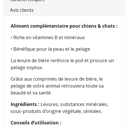
Avis clients
Aliment complémentaire pour chiens & chats :
• Riche en vitamines B et minéraux
• Bénéfique pour la peau et le pelage
La levure de bière renforce le poil et procure un
pelage soyeux.
Grâce aux comprimés de levure de bière, le
pelage de votre animal retrouvera toute sa
beauté et sa santé.
Ingrédients :
Levures, substances minérales,
sous-produits d’origine végétale, céréales.
Conseils d’utilisation :