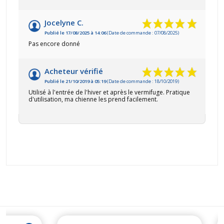
Jocelyne C.
Publié le 17/08/2025 à 14:06
(Date de commande : 07/08/2025)
Pas encore donné
Acheteur vérifié
Publié le 21/10/2019 à 05:19
(Date de commande : 18/10/2019)
Utilisé à l'entrée de l'hiver et après le vermifuge. Pratique
d'utilisation, ma chienne les prend facilement.