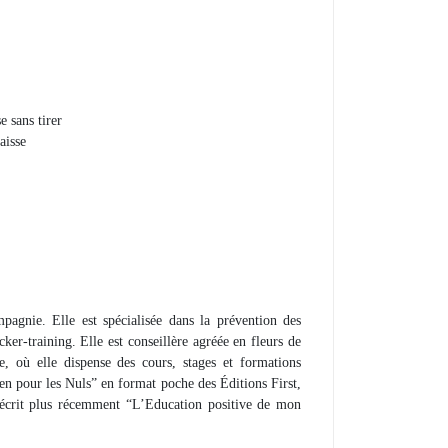
 sans tirer
aisse
pagnie. Elle est spécialisée dans la prévention des
r-training. Elle est conseillère agréée en fleurs de
, où elle dispense des cours, stages et formations
en pour les Nuls” en format poche des Éditions First,
 écrit plus récemment “L’Education positive de mon