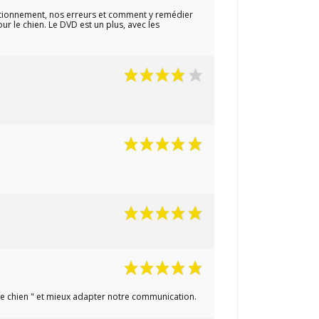
nctionnement, nos erreurs et comment y remédier
 le chien. Le DVD est un plus, avec les
de chien " et mieux adapter notre communication.