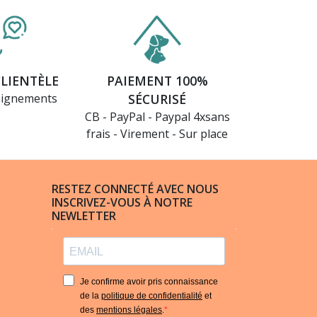
CLIENTÈLE
PAIEMENT 100%
eignements
SÉCURISÉ
CB - PayPal - Paypal 4xsans
frais - Virement - Sur place
RESTEZ CONNECTÉ AVEC NOUS
INSCRIVEZ-VOUS À NOTRE
NEWLETTER
Je confirme avoir pris connaissance
de la
politique de confidentialité
et
des
mentions légales
.