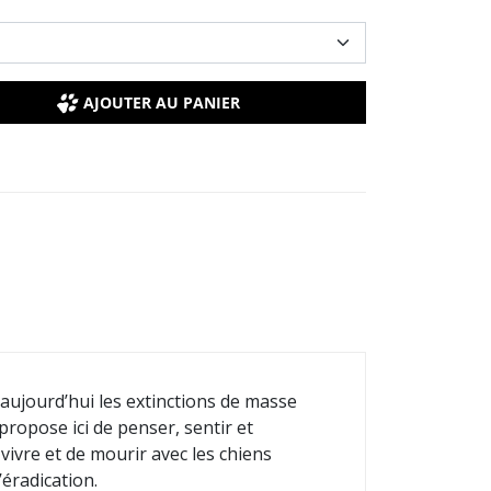
AJOUTER AU PANIER
aujourd’hui les extinctions de masse
ropose ici de penser, sentir et
 vivre et de mourir avec les chiens
’éradication.