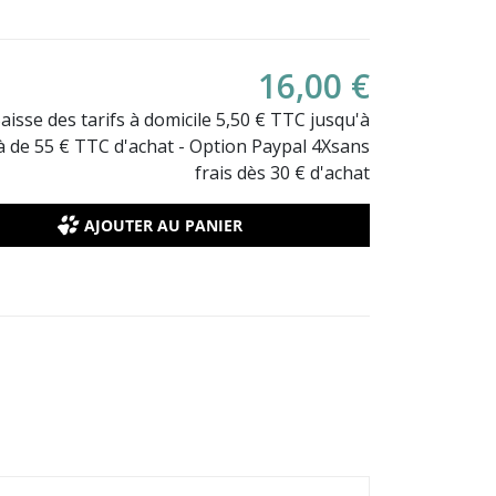
16,00 €
Baisse des tarifs à domicile 5,50 € TTC jusqu'à
là de 55 € TTC d'achat - Option Paypal 4Xsans
frais dès 30 € d'achat
AJOUTER AU PANIER