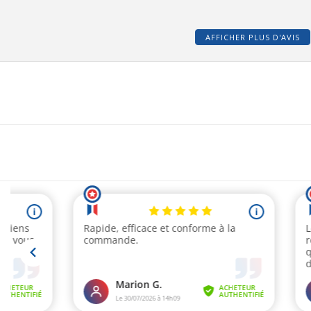
AFFICHER PLUS D'AVIS