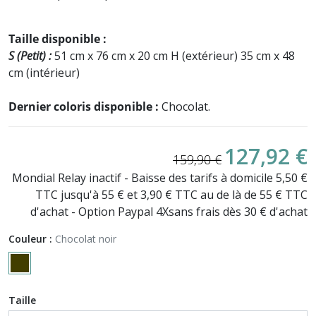
Taille disponible :
S (Petit) :
51 cm x 76 cm x 20 cm H (extérieur) 35 cm x 48
cm (intérieur)
Dernier coloris disponible :
Chocolat.
127,92 €
159,90 €
Mondial Relay inactif - Baisse des tarifs à domicile 5,50 €
TTC jusqu'à 55 € et 3,90 € TTC au de là de 55 € TTC
d'achat - Option Paypal 4Xsans frais dès 30 € d'achat
Couleur :
Chocolat noir
Taille