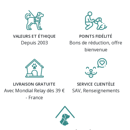
VALEURS ET ÉTHIQUE
POINTS FIDÉLITÉ
Depuis 2003
Bons de réduction, offre
bienvenue
LIVRAISON GRATUITE
SERVICE CLIENTÈLE
Avec Mondial Relay dès 39 €
SAV, Renseignements
- France