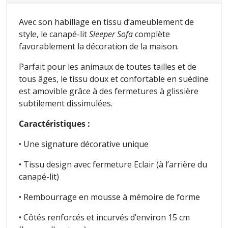
Avec son habillage en tissu d’ameublement de
style, le canapé-lit
Sleeper Sofa
complète
favorablement la décoration de la maison.
Parfait pour les animaux de toutes tailles et de
tous âges, le tissu doux et confortable en suédine
est amovible grâce à des fermetures à glissière
subtilement dissimulées.
Caractéristiques :
• Une signature décorative unique
• Tissu design avec fermeture Eclair (à l’arrière du
canapé-lit)
• Rembourrage en mousse à mémoire de forme
• Côtés renforcés et incurvés d’environ 15 cm