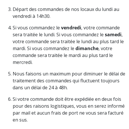
Départ des commandes de nos locaux du lundi au
vendredi à 14h30.
Si vous commandez le
vendredi
, votre commande
sera traitée le lundi. Si vous commandez le
samedi
,
votre commande sera traitée le lundi au plus tard le
mardi. Si vous commandez le
dimanche
, votre
commande sera traitée le mardi au plus tard le
mercredi.
Nous faisons un maximum pour diminuer le délai de
traitement des commandes qui fluctuent toujours
dans un délai de 24 à 48h.
Si votre commande doit être expédiée en deux fois
pour des raisons logistiques, vous en serez informé
par mail et aucun frais de port ne vous sera facturé
en sus.