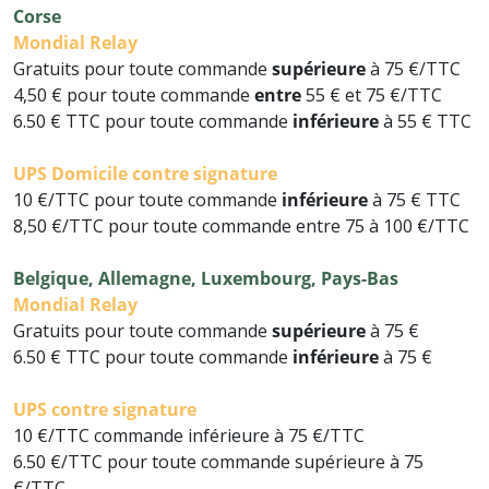
Corse
Mondial Relay
Gratuits pour toute commande
supérieure
à 75 €/TTC
4,50 € pour toute commande
entre
55 € et 75 €/TTC
6.50 € TTC pour toute commande
inférieure
à 55 € TTC
UPS
Domicile contre signature
10 €/TTC pour toute commande
inférieure
à 75 € TTC
8,50 €/TTC pour toute commande entre 75 à 100 €/TTC
Belgique, Allemagne, Luxembourg, Pays-Bas
Mondial Relay
Gratuits pour toute commande
supérieure
à 75 €
6.50 € TTC pour toute commande
inférieure
à 75 €
UPS
contre signature
10 €/TTC commande inférieure à 75 €/TTC
6.50 €/TTC
pour toute c
ommande supérieure à 75
€/TTC