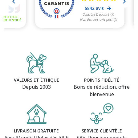
VALEURS ET ÉTHIQUE
POINTS FIDÉLITÉ
Depuis 2003
Bons de réduction, offre
bienvenue
LIVRAISON GRATUITE
SERVICE CLIENTÈLE
Avec Mondial Relay dès 39 €
SAV, Renseignements