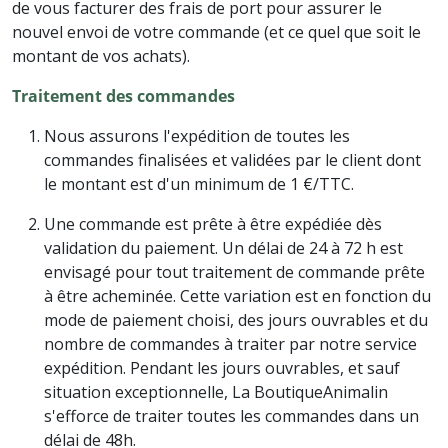
de vous facturer des frais de port pour assurer le
nouvel envoi de votre commande (et ce quel que soit le
montant de vos achats).
Traitement des commandes
Nous assurons l'expédition de toutes les
commandes finalisées et validées par le client dont
le montant est d'un minimum de 1 €/TTC.
Une commande est prête à être expédiée dès
validation du paiement. Un délai de 24 à 72 h est
envisagé pour tout traitement de commande prête
à être acheminée. Cette variation est en fonction du
mode de paiement choisi, des jours ouvrables et du
nombre de commandes à traiter par notre service
expédition. Pendant les jours ouvrables, et sauf
situation exceptionnelle, La BoutiqueAnimalin
s'efforce de traiter toutes les commandes dans un
délai de 48h.