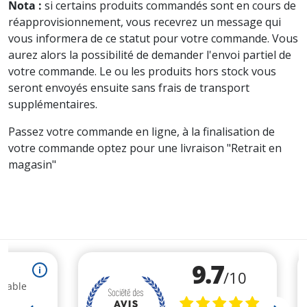
Nota :
si certains produits commandés sont en cours de
réapprovisionnement, vous recevrez un message qui
vous informera de ce statut pour votre commande. Vous
aurez alors la possibilité de demander l'envoi partiel de
votre commande. Le ou les produits hors stock vous
seront envoyés ensuite sans frais de transport
supplémentaires.
Passez votre commande en ligne, à la finalisation de
votre commande optez pour une livraison "Retrait en
magasin"