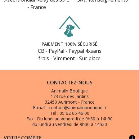
- France
PAIEMENT 100% SÉCURISÉ
CB - PayPal - Paypal 4xsans
frais - Virement - Sur place
CONTACTEZ-NOUS
Animalin Boutique
173 rue des Jardins
32450 Aurimont - France
E-mail :
contact@animalinboutique.fr
Tel :
05 62 65 46 00
Fax :
Du lundi au vendredi de 9h30 à 14h30
du lundi au vendredi de 9h30 à 14h30
VOTRE COMPTE
add