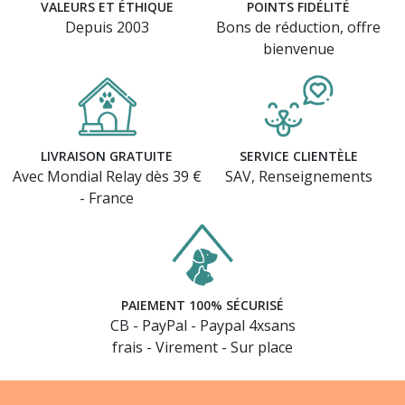
VALEURS ET ÉTHIQUE
POINTS FIDÉLITÉ
Depuis 2003
Bons de réduction, offre
bienvenue
LIVRAISON GRATUITE
SERVICE CLIENTÈLE
Avec Mondial Relay dès 39 €
SAV, Renseignements
- France
PAIEMENT 100% SÉCURISÉ
CB - PayPal - Paypal 4xsans
frais - Virement - Sur place