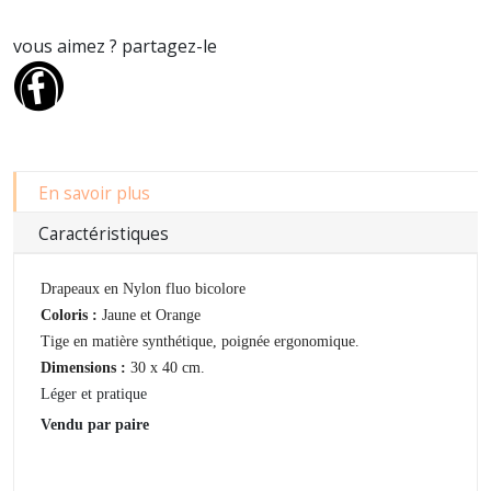
vous aimez ? partagez-le
En savoir plus
Caractéristiques
Drapeaux en Nylon fluo bicolore
Coloris :
Jaune et Orange
Tige en matière synthétique, poignée ergonomique.
Dimensions :
30 x 40 cm.
Léger et pratique
Vendu par paire