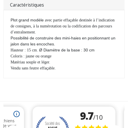
Caractéristiques
Plot grand modèle
avec partie effaçable destinée à l’indication
de consignes, à la numérotation ou la codification des parcours
d’entraînement.
Possibilité de construire des mini-haies en positionnant un
jalon dans les encoches.
Ø Diamètre de la base : 30 cm
Hauteur : 15 cm.
Coloris : jaune ou orange
Matériau souple et léger.
Vendu sans
feutre
effaçable.