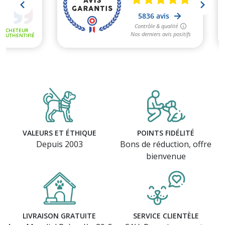
VALEURS ET ÉTHIQUE
POINTS FIDÉLITÉ
Depuis 2003
Bons de réduction, offre
bienvenue
LIVRAISON GRATUITE
SERVICE CLIENTÈLE