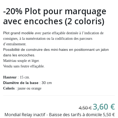
-20% Plot pour marquage
avec encoches (2 coloris)
Plot grand modèle
avec partie effaçable destinée à l’indication de
consignes, à la numérotation ou la codification des parcours
d’entraînement.
Possibilité de construire des mini-haies en positionnant un jalon
dans les encoches.
Matériau souple et léger.
Vendu sans feutre effaçable.
Hauteur
: 15 cm.
Diamètre de la base
: 30 cm
Coloris
: jaune ou orange
3,60 €
4,50 €
Mondial Relay inactif - Baisse des tarifs à domicile 5,50 €