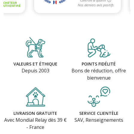
VALEURS ET ÉTHIQUE
POINTS FIDÉLITÉ
Depuis 2003
Bons de réduction, offre
bienvenue
LIVRAISON GRATUITE
SERVICE CLIENTÈLE
Avec Mondial Relay dès 39 €
SAV, Renseignements
- France