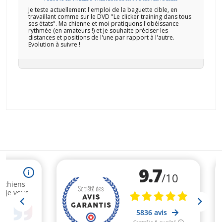
Je teste actuellement l'emploi de la baguette cible, en
travaillant comme sur le DVD "Le clicker training dans tous
ses états". Ma chienne et moi pratiquons l'obéissance
rythmée (en amateurs !) et je souhaite préciser les
distances et positions de l'une par rapport à l'autre.
Evolution à suivre !