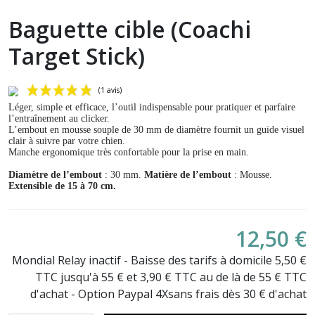
Baguette cible (Coachi
Target Stick)
Léger, simple et efficace, l’outil indispensable pour pratiquer et parfaire
l’entraînement au clicker.
L’embout en mousse souple de 30 mm de diamètre fournit un guide visuel
clair à suivre par votre chien.
Manche ergonomique très confortable pour la prise en main.
Diamètre de l’embout
: 30 mm.
Matière de l’embout
: Mousse.
Extensible de 15 à 70 cm.
(1 avis)
12,50 €
Mondial Relay inactif - Baisse des tarifs à domicile 5,50 €
TTC jusqu'à 55 € et 3,90 € TTC au de là de 55 € TTC
d'achat - Option Paypal 4Xsans frais dès 30 € d'achat