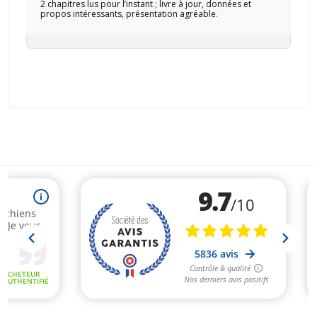
2 chapitres lus pour l’instant ; livre à jour, données et
propos intéressants, présentation agréable.