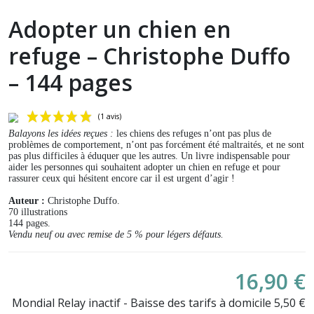
Adopter un chien en
refuge – Christophe Duffo
– 144 pages
Balayons les idées reçues :
les chiens des refuges n’ont pas plus de
problèmes de comportement, n’ont pas forcément été maltraités, et ne sont
pas plus difficiles à éduquer que les autres. Un livre indispensable pour
aider les personnes qui souhaitent adopter un chien en refuge et pour
rassurer ceux qui hésitent encore car il est urgent d’agir !
Auteur :
Christophe Duffo.
70 illustrations
144 pages.
Vendu neuf ou avec remise de 5 % pour légers défauts
.
(1 avis)
16,90 €
Mondial Relay inactif - Baisse des tarifs à domicile 5,50 €