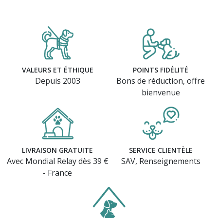
VALEURS ET ÉTHIQUE
POINTS FIDÉLITÉ
Depuis 2003
Bons de réduction, offre
bienvenue
LIVRAISON GRATUITE
SERVICE CLIENTÈLE
Avec Mondial Relay dès 39 €
SAV, Renseignements
- France