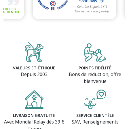
VALEURS ET ÉTHIQUE
POINTS FIDÉLITÉ
Depuis 2003
Bons de réduction, offre
bienvenue
LIVRAISON GRATUITE
SERVICE CLIENTÈLE
Avec Mondial Relay dès 39 €
SAV, Renseignements
- France