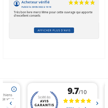
Acheteur vérifié
Publié le 29/05/2022 à 19:18
Très bon livre merci Mme pour cette ouvrage qui apporte
d'excellent conseils
AFFICHER PLUS D'AVIS