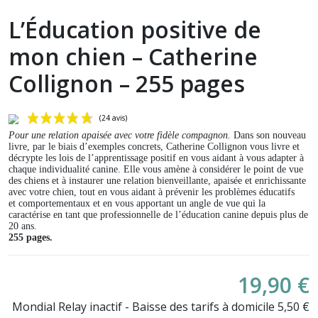
L’Éducation positive de
mon chien – Catherine
Collignon – 255 pages
Pour une relation apaisée avec votre fidèle compagnon.
Dans son nouveau
livre, par le biais d’exemples concrets, Catherine Collignon vous livre et
décrypte les lois de l’apprentissage positif en vous aidant à vous adapter à
chaque individualité canine. Elle vous amène à considérer le point de vue
des chiens et à instaurer une relation bienveillante, apaisée et enrichissante
avec votre chien, tout en vous aidant à prévenir les problèmes éducatifs
et
comportementaux et en vous apportant un angle de vue qui la
caractérise en tant que professionnelle de l’éducation canine depuis plus de
20 ans.
255 pages.
(24 avis)
19,90 €
Mondial Relay inactif - Baisse des tarifs à domicile 5,50 €