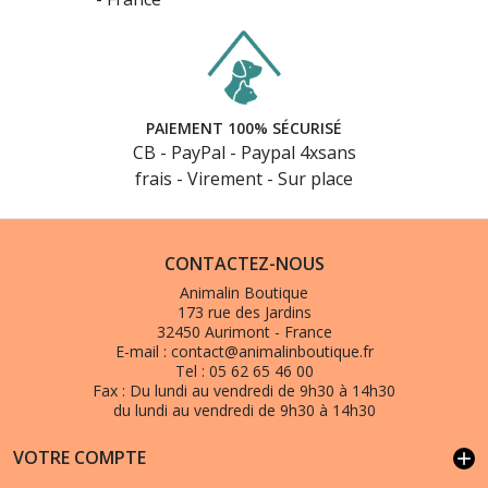
PAIEMENT 100% SÉCURISÉ
CB - PayPal - Paypal 4xsans
frais - Virement - Sur place
CONTACTEZ-NOUS
Animalin Boutique
173 rue des Jardins
32450 Aurimont - France
E-mail :
contact@animalinboutique.fr
Tel :
05 62 65 46 00
Fax :
Du lundi au vendredi de 9h30 à 14h30
du lundi au vendredi de 9h30 à 14h30
VOTRE COMPTE
add